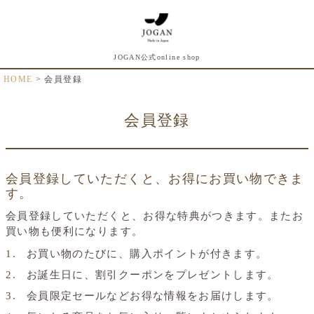
JOGAN公式online shop
HOME
会員登録
会員登録
会員登録していただくと、お得にお買い物できま
す。
会員登録していただくと、お得な特典がつきます。またお
買い物も便利になります。
お買い物のたびに、購入ポイントが付きます。
お誕生日に、割引クーポンをプレゼントします。
会員限定セールなどお得な情報をお届けします。