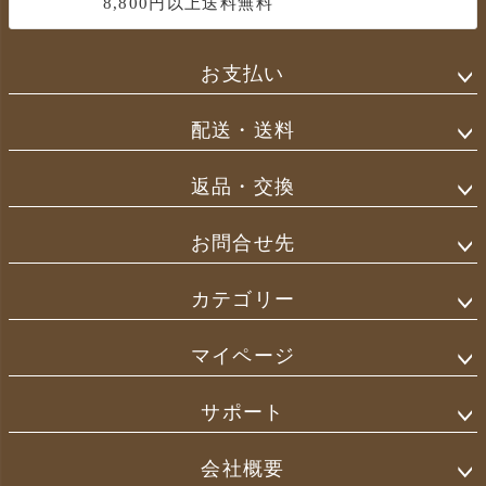
8,800円以上送料無料
お支払い
配送・送料
返品・交換
お問合せ先
カテゴリー
マイページ
サポート
会社概要