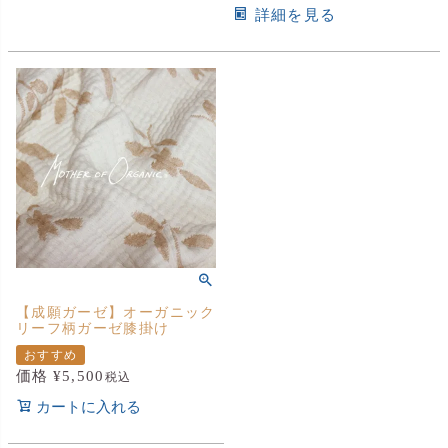
詳細を見る
【成願ガーゼ】オーガニック
リーフ柄ガーゼ膝掛け
おすすめ
価格
¥
5,500
税込
カートに入れる