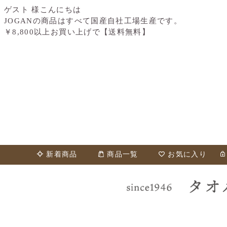
ゲスト 様こんにちは
JOGANの商品はすべて国産自社工場生産です。
￥8,800以上お買い上げで【送料無料】
新着商品
商品一覧
お気に入り