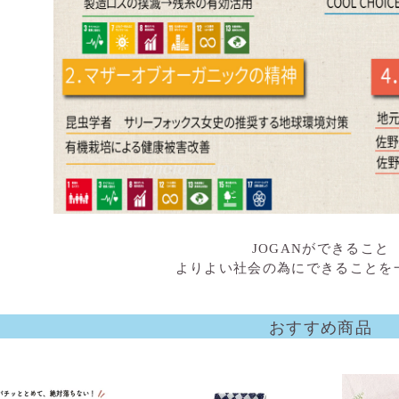
JOGANができること
よりよい社会の為にできることを
おすすめ商品