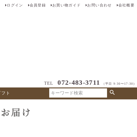
ログイン
会員登録
お買い物ガイド
お問い合わせ
会社概要
072-483-3711
TEL
（平日 9:30〜17:30)
ギフト