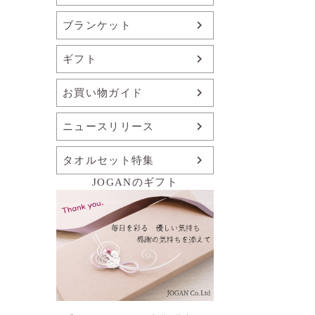
ブランケット
ギフト
お買い物ガイド
ニュースリリース
タオルセット特集
JOGANのギフト