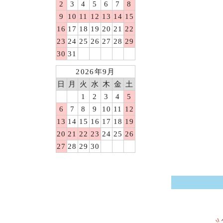
2
3
4
5
6
7
8
9
10
11
12
13
14
15
16
17
18
19
20
21
22
23
24
25
26
27
28
29
30
31
2026年9月
日
月
火
水
木
金
土
1
2
3
4
5
6
7
8
9
10
11
12
13
14
15
16
17
18
19
20
21
22
23
24
25
26
27
28
29
30