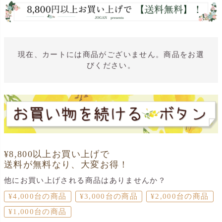
現在、カートには商品がございません。商品をお選
びください。
¥8,800以上お買い上げで
送料が無料なり、大変お得！
他にお買い上げされる商品はありませんか？
¥4,000台の商品
¥3,000台の商品
¥2,000台の商品
¥1,000台の商品