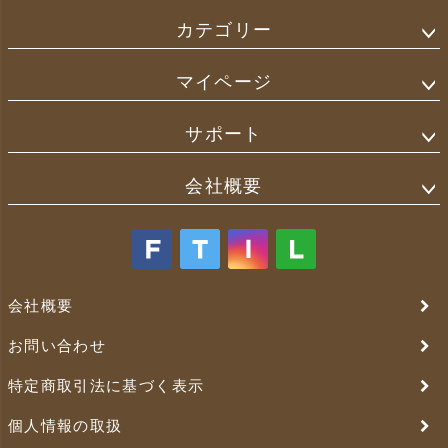
カテゴリー
マイページ
サポート
会社概要
会社概要
お問い合わせ
特定商取引法に基づく表示
個人情報の取扱