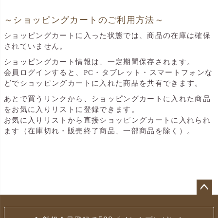
～ショッピングカートのご利用方法～
ショッピングカートに入った状態では、商品の在庫は確保
されていません。
ショッピングカート情報は、一定期間保存されます。
会員ログインすると、PC・タブレット・スマートフォンな
どでショッピングカートに入れた商品を共有できます。
あとで買うリンクから、ショッピングカートに入れた商品
をお気に入りリストに登録できます。
お気に入りリストから直接ショッピングカートに入れられ
ます（在庫切れ・販売終了商品、一部商品を除く）。
ペ
ー