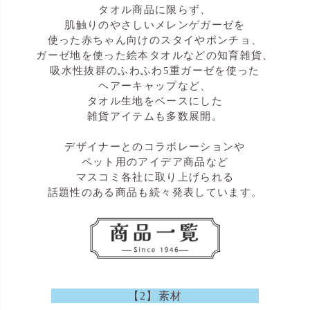
タオル商品に限らず、
肌触りのやさしいメレンゲガーゼを
使った赤ちゃん向けのスタイやポンチョ、
ガーゼ地を使った絵本タオルなどの知育雑貨、
吸水性抜群のふわふわ5重ガーゼを使った
ヘアーキャップなど、
タオル生地をベースにした
雑貨アイテムも多数展開。
デザイナーとのコラボレーションや
ペット用のアイデア商品など
マスコミ各社に取り上げられる
話題性のある商品も続々発表しています。
【2】素材