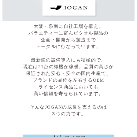
大阪・泉南に自社工場を構え、
バラエティーに富んだタオル製品の
企画・開発から製造まで
トータルに行なっています。
最新鋭の設備導入にも積極的で、
現在は21台の織機が稼働。品質の高さが
保証された安心・安全の国内生産で、
ブランドの品位を左右するOEM
ライセンス商品においても
高い信頼を寄せられています。
そんなJOGANの成長を支えるのは
３つの力です。