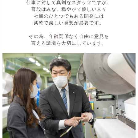
仕事に対して真剣なスタッフですが、
普段はみな、穏やかで優しい人々
社風のひとつでもある開発には
柔軟で楽しい発想が必要です。
その為、年齢関係なく自由に意見を
言える環境を大切にしています。