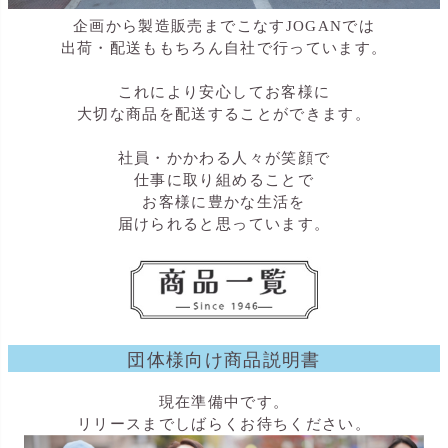
企画から製造販売までこなすJOGANでは
出荷・配送ももちろん自社で行っています。
これにより安心してお客様に
大切な商品を配送することができます。
社員・かかわる人々が笑顔で
仕事に取り組めることで
お客様に豊かな生活を
届けられると思っています。
団体様向け商品説明書
現在準備中です。
リリースまでしばらくお待ちください。