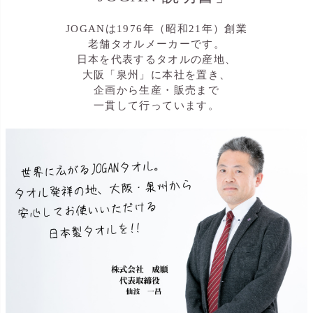
JOGANは1976年（昭和21年）創業
老舗タオルメーカーです。
日本を代表するタオルの産地、
大阪「泉州」に本社を置き、
企画から生産・販売まで
一貫して行っています。