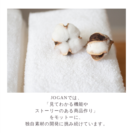
JOGANでは、
「見てわかる機能や
ストーリーのある商品作り」
をモットーに、
独自素材の開発に挑み続けています。