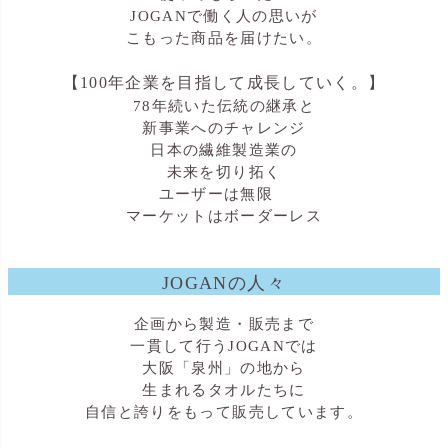
JOGANで働く人の思いが
こもった商品を届けたい。
【100年企業を目指して成長していく。】
78年続いた伝統の継承と
新事業へのチャレンジ
日本の繊維製造業の
未来を切り拓く
ユーザーは無限
マーケットはボーダーレス
JOGANの人々
企画から製造・販売まで
一貫して行うJOGANでは
大阪「泉州」の地から
生まれるタオルたちに
自信と誇りをもって販売しています。