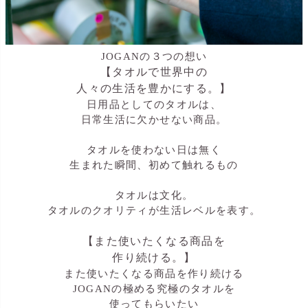
JOGANの３つの想い
【タオルで世界中の
人々の生活を豊かにする。】
日用品としてのタオルは、
日常生活に欠かせない商品。
タオルを使わない日は無く
生まれた瞬間、初めて触れるもの
タオルは文化。
タオルのクオリティが生活レベルを表す。
【また使いたくなる商品を
作り続ける。】
また使いたくなる商品を作り続ける
JOGANの極める究極のタオルを
使ってもらいたい