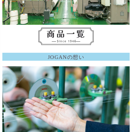
JOGANの想い