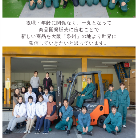
役職・年齢に関係なく、一丸となって
商品開発販売に臨むことで
新しい商品を大阪「泉州」の地より世界に
発信していきたいと思っています。