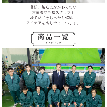
普段、製造にかかわらない
営業職や事務スタッフも
工場で商品をしっかり確認し、
アイデアを出し合っています。