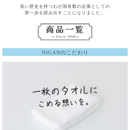
長い歴史を持つわが国有数の企業としての
第一歩を踏み出すことになりました。
JOGANのこだわり