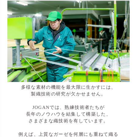
多様な素材の機能を最大限に生かすには、
製織技術の研究が欠かせません。
JOGANでは、熟練技術者たちが
長年のノウハウを結集して構築した、
さまざまな織技術を有しています。
例えば、上質なガーゼを何層にも重ねて織る