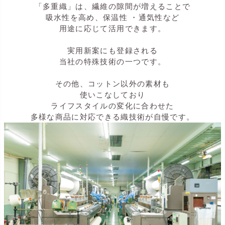
「多重織」は、繊維の隙間が増えることで
吸水性を高め、保温性 ・通気性など
用途に応じて活用できます。
実用新案にも登録される
当社の特殊技術の一つです。
その他、コットン以外の素材も
使いこなしており
ライフスタイルの変化に合わせた
多様な商品に対応できる織技術が自慢です。