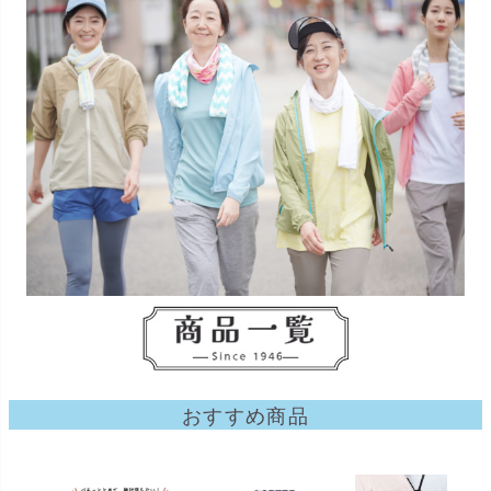
おすすめ商品