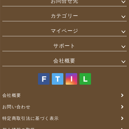
お問合せ先
カテゴリー
マイページ
サポート
会社概要
会社概要
お問い合わせ
特定商取引法に基づく表示