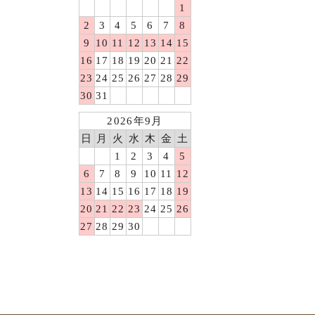
1
2
3
4
5
6
7
8
9
10
11
12
13
14
15
16
17
18
19
20
21
22
23
24
25
26
27
28
29
30
31
2026年9月
日
月
火
水
木
金
土
1
2
3
4
5
6
7
8
9
10
11
12
13
14
15
16
17
18
19
20
21
22
23
24
25
26
27
28
29
30