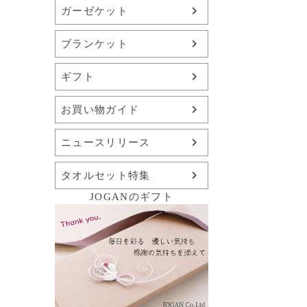
ガーゼケット
ブランケット
ギフト
お買い物ガイド
ニュースリリース
タオルセット特集
JOGANのギフト