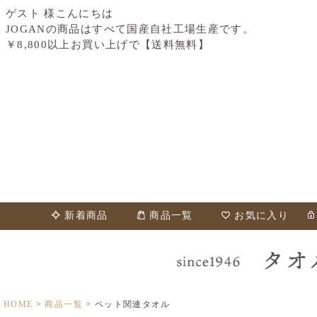
ゲスト 様こんにちは
JOGANの商品はすべて国産自社工場生産です。
￥8,800以上お買い上げで【送料無料】
新着商品
商品一覧
お気に入り
HOME
商品一覧
ペット関連タオル