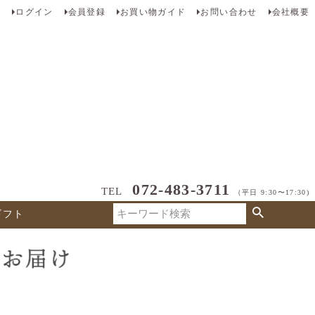
ログイン
会員登録
お買い物ガイド
お問い合わせ
会社概要
072-483-3711
TEL
（平日 9:30〜17:30)
ギフト