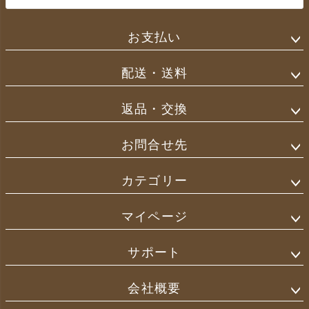
お支払い
配送・送料
返品・交換
お問合せ先
カテゴリー
マイページ
サポート
会社概要