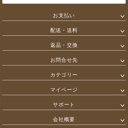
お支払い
配送・送料
返品・交換
お問合せ先
カテゴリー
マイページ
サポート
会社概要