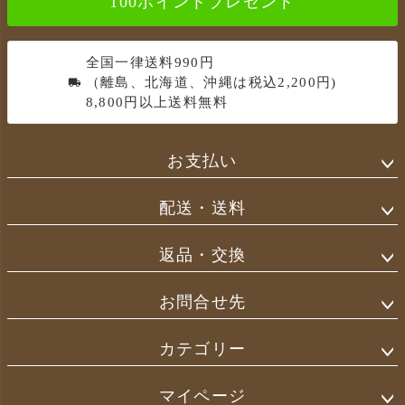
100ポイントプレゼント
へ
全国一律送料990円
（離島、北海道、沖縄は税込2,200円)
8,800円以上送料無料
お支払い
配送・送料
返品・交換
お問合せ先
カテゴリー
マイページ