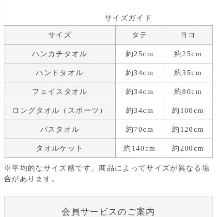
サイズガイド
サイズ
タテ
ヨコ
ハンカチタオル
約25cm
約25cm
ハンドタオル
約34cm
約35cm
フェイスタオル
約34cm
約80cm
ロングタオル（スポーツ）
約34cm
約100cm
バスタオル
約70cm
約120cm
タオルケット
約140cm
約200cm
※平均的なサイズ感です。商品によってサイズが異なる場
合があります。
会員サービスのご案内