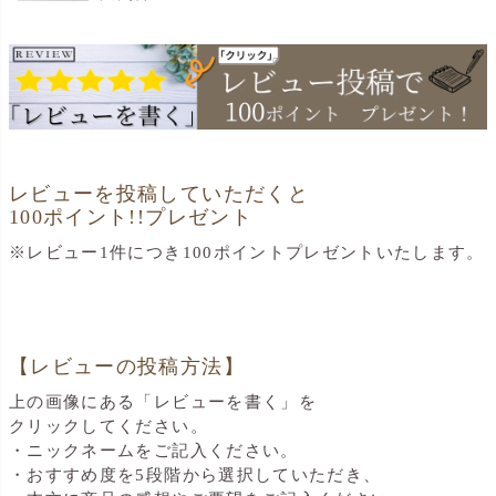
レビューを投稿していただくと
100ポイント!!プレゼント
※レビュー1件につき100ポイントプレゼントいたします。
【レビューの投稿方法】
上の画像にある「レビューを書く」を
クリックしてください。
・ニックネームをご記入ください。
・おすすめ度を5段階から選択していただき、