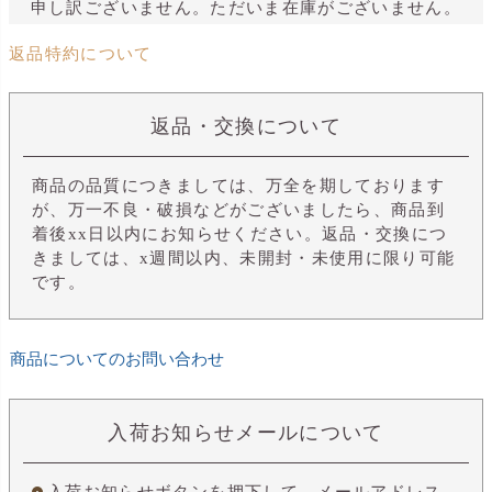
申し訳ございません。ただいま在庫がございません。
返品特約について
返品・交換について
商品の品質につきましては、万全を期しております
が、万一不良・破損などがございましたら、商品到
着後xx日以内にお知らせください。返品・交換につ
きましては、x週間以内、未開封・未使用に限り可能
です。
商品についてのお問い合わせ
入荷お知らせメールについて
入荷お知らせボタンを押下して、メールアドレス