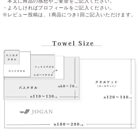
本文に商品の感想やご要望をご記入ください。
・よろしければプロフィールをご記入ください。
※レビュー投稿は、1商品につき1回ご記入いただけます。