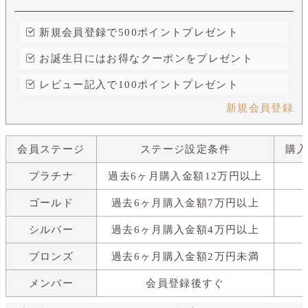
新規会員登録で500ポイントプレゼント
お誕生日にはお得なクーポンをプレゼント
レビュー記入で100ポイントプレゼント
新規会員登録
会員ステージ
ステージ設定条件
購
プラチナ
過去6ヶ月購入金額12万円以上
ゴールド
過去6ヶ月購入金額7万円以上
シルバー
過去6ヶ月購入金額4万円以上
ブロンズ
過去6ヶ月購入金額2万円未満
メンバー
会員登録後すぐ