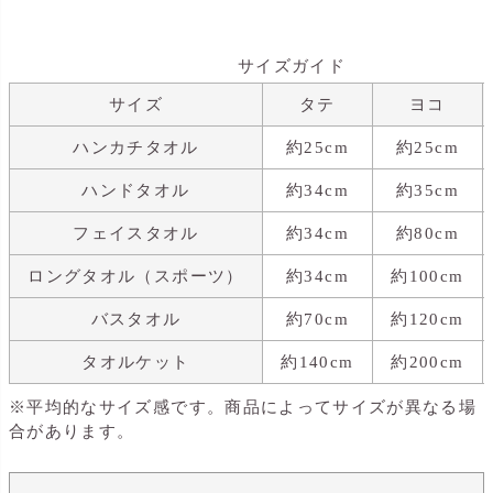
サイズガイド
サイズ
タテ
ヨコ
ハンカチタオル
約25cm
約25cm
ハンドタオル
約34cm
約35cm
フェイスタオル
約34cm
約80cm
ロングタオル（スポーツ）
約34cm
約100cm
バスタオル
約70cm
約120cm
タオルケット
約140cm
約200cm
※平均的なサイズ感です。商品によってサイズが異なる場
合があります。