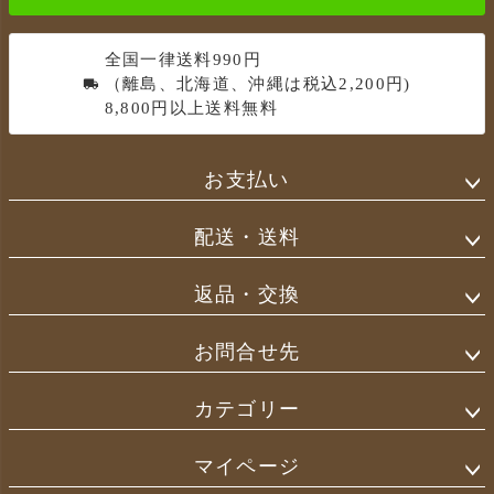
全国一律送料990円
（離島、北海道、沖縄は税込2,200円)
8,800円以上送料無料
お支払い
配送・送料
返品・交換
お問合せ先
カテゴリー
マイページ