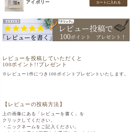
アイボリー
カートに入れる
レビューを投稿していただくと
100ポイント!!プレゼント
※レビュー1件につき100ポイントプレゼントいたします。
【レビューの投稿方法】
上の画像にある「レビューを書く」を
クリックしてください。
・ニックネームをご記入ください。