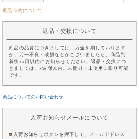
返品特約について
返品・交換について
商品の品質につきましては、万全を期しております
が、万一不良・破損などがございましたら、商品到
着後xx日以内にお知らせください。返品・交換につ
きましては、x週間以内、未開封・未使用に限り可能
です。
商品についてのお問い合わせ
入荷お知らせメールについて
入荷お知らせボタンを押下して、メールアドレス