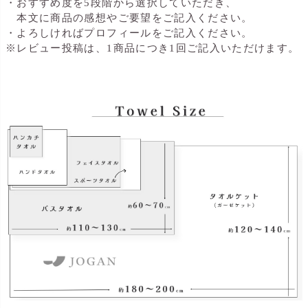
・おすすめ度を5段階から選択していただき、
本文に商品の感想やご要望をご記入ください。
・よろしければプロフィールをご記入ください。
※レビュー投稿は、1商品につき1回ご記入いただけます。