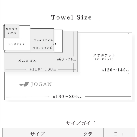
サイズガイド
サイズ
タテ
ヨコ