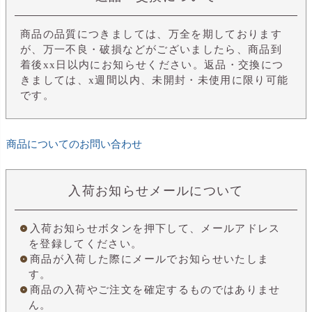
商品の品質につきましては、万全を期しております
が、万一不良・破損などがございましたら、商品到
着後xx日以内にお知らせください。返品・交換につ
きましては、x週間以内、未開封・未使用に限り可能
です。
商品についてのお問い合わせ
入荷お知らせメールについて
入荷お知らせボタンを押下して、メールアドレス
を登録してください。
商品が入荷した際にメールでお知らせいたしま
す。
商品の入荷やご注文を確定するものではありませ
ん。