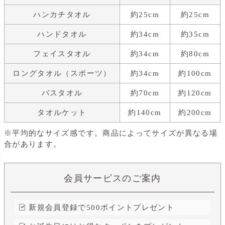
ハンカチタオル
約25cm
約25cm
ハンドタオル
約34cm
約35cm
フェイスタオル
約34cm
約80cm
ロングタオル（スポーツ）
約34cm
約100cm
バスタオル
約70cm
約120cm
タオルケット
約140cm
約200cm
※平均的なサイズ感です。商品によってサイズが異なる場
合があります。
会員サービスのご案内
新規会員登録で500ポイントプレゼント