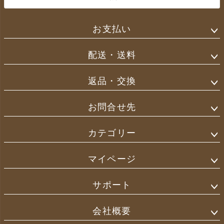
お支払い
配送・送料
返品・交換
お問合せ先
カテゴリー
マイページ
サポート
会社概要