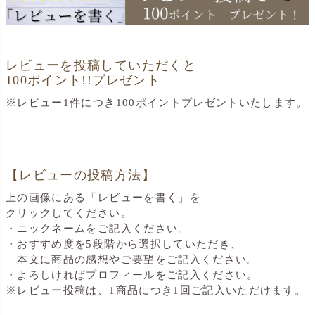
レビューを投稿していただくと
100ポイント!!プレゼント
※レビュー1件につき100ポイントプレゼントいたします。
【レビューの投稿方法】
上の画像にある「レビューを書く」を
クリックしてください。
・ニックネームをご記入ください。
・おすすめ度を5段階から選択していただき、
本文に商品の感想やご要望をご記入ください。
・よろしければプロフィールをご記入ください。
※レビュー投稿は、1商品につき1回ご記入いただけます。