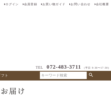
ログイン
会員登録
お買い物ガイド
お問い合わせ
会社概要
072-483-3711
TEL
（平日 9:30〜17:30)
ギフト