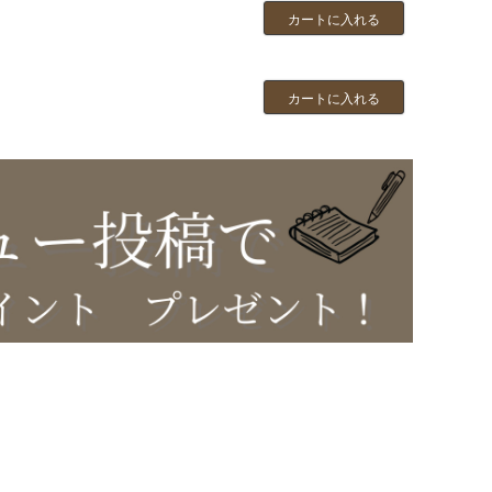
カートに入れる
カートに入れる