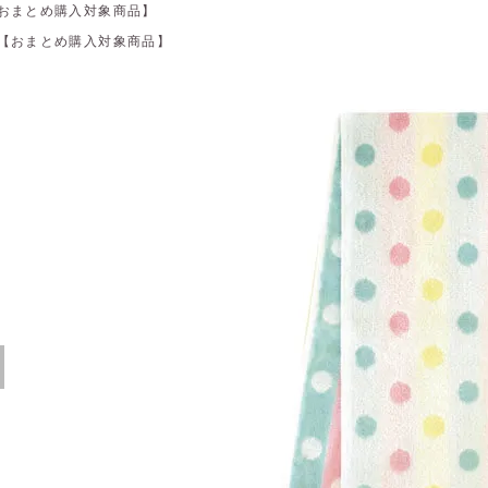
おまとめ購入対象商品】
【おまとめ購入対象商品】