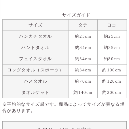
サイズガイド
サイズ
タテ
ヨコ
ハンカチタオル
約25cm
約25cm
ハンドタオル
約34cm
約35cm
フェイスタオル
約34cm
約80cm
ロングタオル（スポーツ）
約34cm
約100cm
バスタオル
約70cm
約120cm
タオルケット
約140cm
約200cm
※平均的なサイズ感です。商品によってサイズが異なる場
合があります。