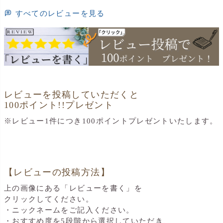
すべてのレビューを見る
レビューを投稿していただくと
100ポイント!!プレゼント
※レビュー1件につき100ポイントプレゼントいたします。
【レビューの投稿方法】
上の画像にある「レビューを書く」を
クリックしてください。
・ニックネームをご記入ください。
・おすすめ度を5段階から選択していただき、