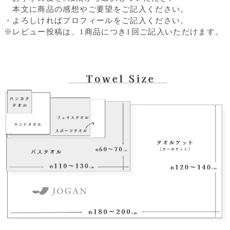
本文に商品の感想やご要望をご記入ください。
・よろしければプロフィールをご記入ください。
※レビュー投稿は、1商品につき1回ご記入いただけます。