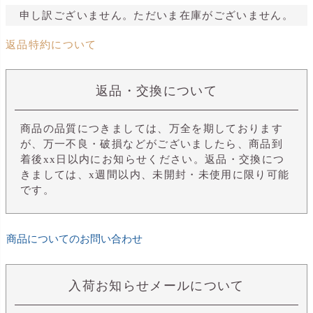
申し訳ございません。ただいま在庫がございません。
返品特約について
返品・交換について
商品の品質につきましては、万全を期しております
が、万一不良・破損などがございましたら、商品到
着後xx日以内にお知らせください。返品・交換につ
きましては、x週間以内、未開封・未使用に限り可能
です。
商品についてのお問い合わせ
入荷お知らせメールについて