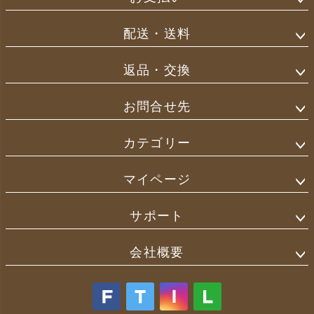
配送・送料
返品・交換
お問合せ先
カテゴリー
マイページ
サポート
会社概要