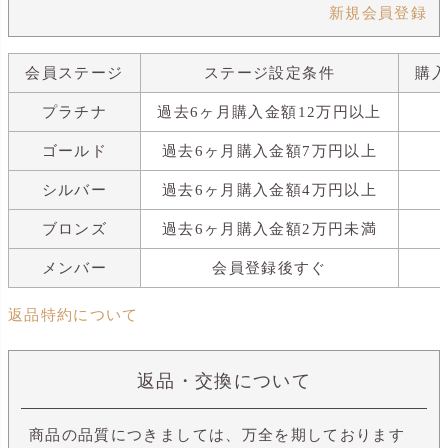
新規会員登録
会員ステージ
ステージ設定条件
購
プラチナ
過去6ヶ月購入金額12万円以上
ゴールド
過去6ヶ月購入金額7万円以上
シルバー
過去6ヶ月購入金額4万円以上
ブロンズ
過去6ヶ月購入金額2万円未満
メンバー
会員登録後すぐ
返品特約について
返品・交換について
商品の品質につきましては、万全を期しております