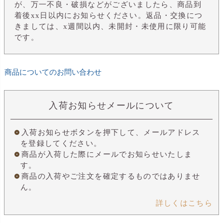
が、万一不良・破損などがございましたら、商品到
着後xx日以内にお知らせください。返品・交換につ
きましては、x週間以内、未開封・未使用に限り可能
です。
商品についてのお問い合わせ
入荷お知らせメールについて
入荷お知らせボタンを押下して、メールアドレス
を登録してください。
商品が入荷した際にメールでお知らせいたしま
す。
商品の入荷やご注文を確定するものではありませ
ん。
詳しくはこちら