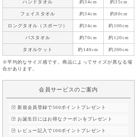
ハンドタオル
約34cm
約35cm
フェイスタオル
約34cm
約80cm
ロングタオル（スポーツ）
約34cm
約100cm
バスタオル
約70cm
約120cm
タオルケット
約140cm
約200cm
※平均的なサイズ感です。商品によってサイズが異なる場
合があります。
会員サービスのご案内
新規会員登録で500ポイントプレゼント
お誕生日にはお得なクーポンをプレゼント
レビュー記入で100ポイントプレゼント