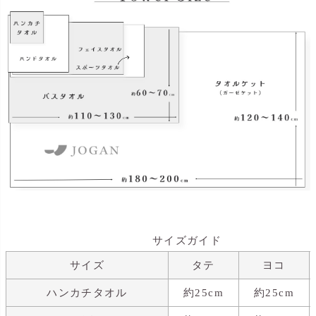
サイズガイド
サイズ
タテ
ヨコ
ハンカチタオル
約25cm
約25cm