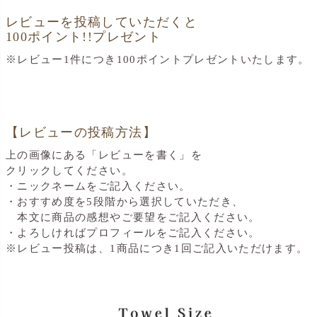
レビューを投稿していただくと
100ポイント!!プレゼント
※レビュー1件につき100ポイントプレゼントいたします。
【レビューの投稿方法】
上の画像にある「レビューを書く」を
クリックしてください。
・ニックネームをご記入ください。
・おすすめ度を5段階から選択していただき、
本文に商品の感想やご要望をご記入ください。
・よろしければプロフィールをご記入ください。
※レビュー投稿は、1商品につき1回ご記入いただけます。