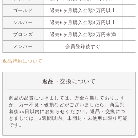
ゴールド
過去6ヶ月購入金額7万円以上
シルバー
過去6ヶ月購入金額4万円以上
ブロンズ
過去6ヶ月購入金額2万円未満
メンバー
会員登録後すぐ
返品特約について
返品・交換について
商品の品質につきましては、万全を期しております
が、万一不良・破損などがございましたら、商品到
着後xx日以内にお知らせください。返品・交換につ
きましては、x週間以内、未開封・未使用に限り可能
です。