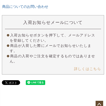
商品についてのお問い合わせ
入荷お知らせメールについて
入荷お知らせボタンを押下して、メールアドレス
を登録してください。
商品が入荷した際にメールでお知らせいたしま
す。
商品の入荷やご注文を確定するものではありませ
ん。
詳しくはこちら