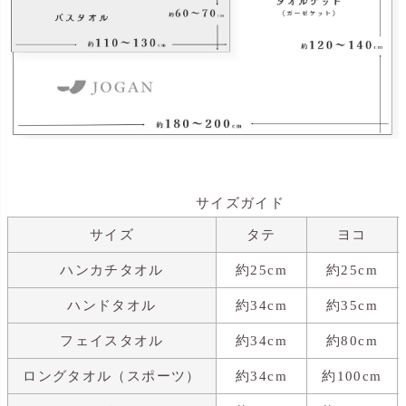
サイズガイド
サイズ
タテ
ヨコ
ハンカチタオル
約25cm
約25cm
ハンドタオル
約34cm
約35cm
フェイスタオル
約34cm
約80cm
ロングタオル（スポーツ）
約34cm
約100cm