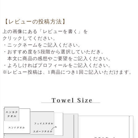
【レビューの投稿方法】
上の画像にある「レビューを書く」を
クリックしてください。
・ニックネームをご記入ください。
・おすすめ度を5段階から選択していただき、
本文に商品の感想やご要望をご記入ください。
・よろしければプロフィールをご記入ください。
※レビュー投稿は、1商品につき1回ご記入いただけます。