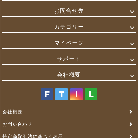
お問合せ先
カテゴリー
マイページ
サポート
会社概要
会社概要
お問い合わせ
特定商取引法に基づく表示