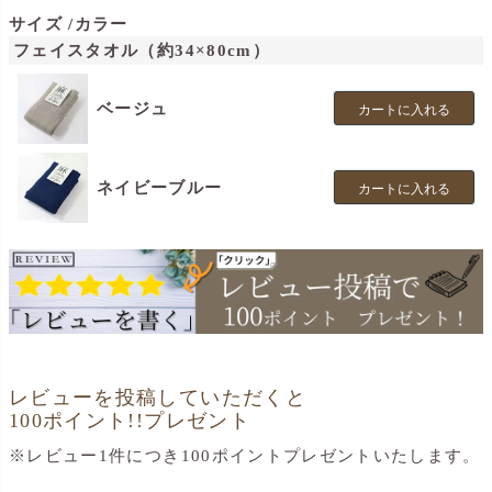
サイズ
カラー
フェイスタオル（約34×80cm）
ベージュ
カートに入れる
ネイビーブルー
カートに入れる
レビューを投稿していただくと
100ポイント!!プレゼント
※レビュー1件につき100ポイントプレゼントいたします。