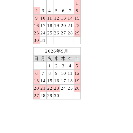
1
2
3
4
5
6
7
8
9
10
11
12
13
14
15
16
17
18
19
20
21
22
23
24
25
26
27
28
29
30
31
2026年9月
日
月
火
水
木
金
土
1
2
3
4
5
6
7
8
9
10
11
12
13
14
15
16
17
18
19
20
21
22
23
24
25
26
27
28
29
30