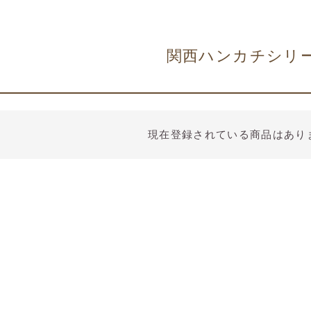
関西ハンカチシリ
現在登録されている商品はあり