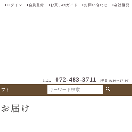
ログイン
会員登録
お買い物ガイド
お問い合わせ
会社概要
072-483-3711
TEL
（平日 9:30〜17:30)
ギフト