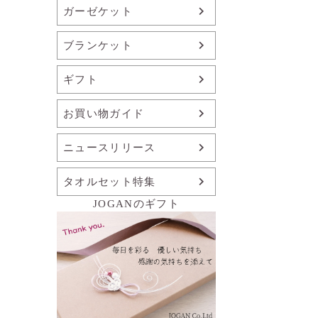
ガーゼケット
ブランケット
ギフト
お買い物ガイド
ニュースリリース
タオルセット特集
JOGANのギフト