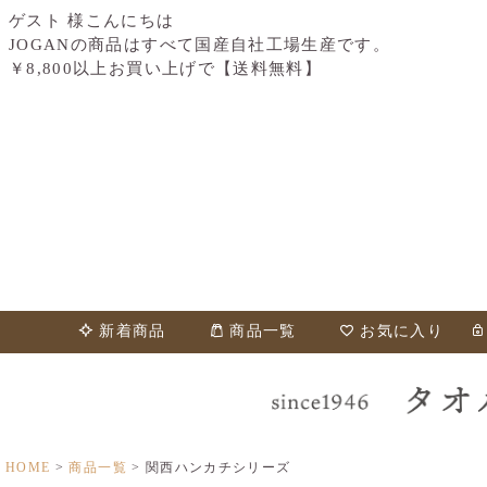
ゲスト 様こんにちは
JOGANの商品はすべて国産自社工場生産です。
￥8,800以上お買い上げで【送料無料】
新着商品
商品一覧
お気に入り
HOME
商品一覧
関西ハンカチシリーズ