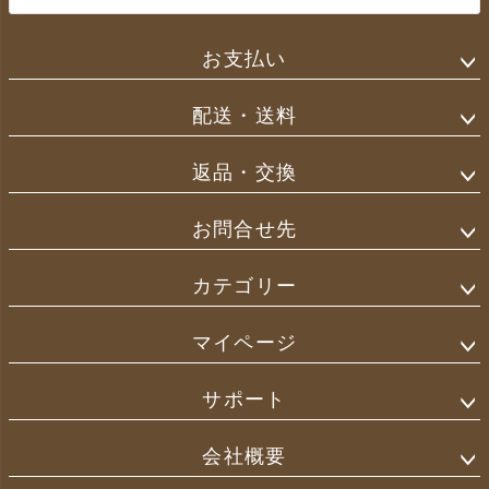
お支払い
配送・送料
返品・交換
お問合せ先
カテゴリー
マイページ
サポート
会社概要