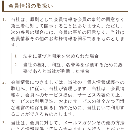
会員情報の取扱い
当社は、原則として会員情報を会員の事前の同意なく
第三者に対して開示することはありません。ただし、
次の各号の場合には、会員の事前の同意なく、当社は
会員情報その他のお客様情報を開示できるものとしま
す。
法令に基づき開示を求められた場合
当社の権利、利益、名誉等を保護するために必
要であると当社が判断した場合
会員情報につきましては、当社の「個人情報保護への
取組み」に従い、当社が管理します。当社は、会員情
報を、会員へのサービス提供、サービス内容の向上、
サービスの利用促進、およびサービスの健全かつ円滑
な運営の確保を図る目的のために、当社おいて利用す
ることができるものとします。
当社は、会員に対して、メールマガジンその他の方法
による情報提供（広告を含みます）を行うことができ