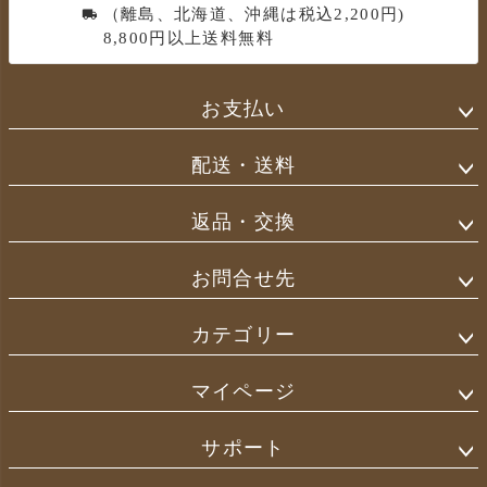
（離島、北海道、沖縄は税込2,200円)
8,800円以上送料無料
お支払い
配送・送料
返品・交換
お問合せ先
カテゴリー
マイページ
サポート