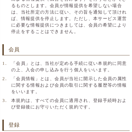
るものとします。会員が情報提供を希望しない場合
は、当社所定の方法に従い、その旨を通知して頂けれ
ば、情報提供を停止します。ただし、本サービス運営
に必要な情報提供につきましては、会員の希望により
停止をすることはできません。
会員
「会員」とは、当社が定める手続に従い本規約に同意
の上、入会の申し込みを行う個人をいいます。
「会員情報」とは、会員が当社に開示した会員の属性
に関する情報および会員の取引に関する履歴等の情報
をいいます。
本規約は、すべての会員に適用され、登録手続時およ
び登録後にお守りいただく規約です。
登録