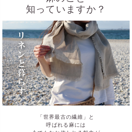
知っていますか？
「世界最古の繊維」と
呼ばれる麻には