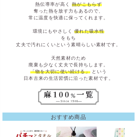
熱伝導率が高く
熱がこもらず
奪った熱を放す力もあるので、
常に温度を快適に保ってくれます。
環境にもやさしく
優れた吸水性
をもち
丈夫で汚れにくいという素晴らしい素材です。
天然素材のため
廃棄も少なく丈夫で長持ちします。
「物を大切に使い続ける」
という
日本古来の生活習慣に沿った素材です。
おすすめ商品