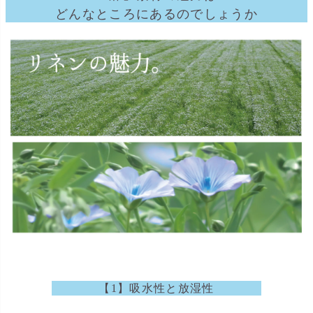
どんなところにあるのでしょうか
【1】吸水性と放湿性