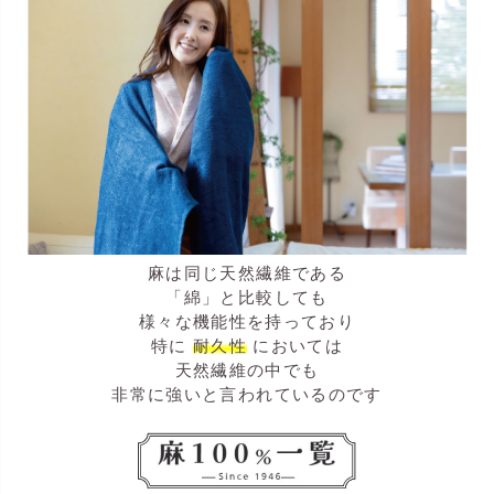
麻は同じ天然繊維である
「綿」と比較しても
様々な機能性を持っており
特に
耐久性
においては
天然繊維の中でも
非常に強いと言われているのです