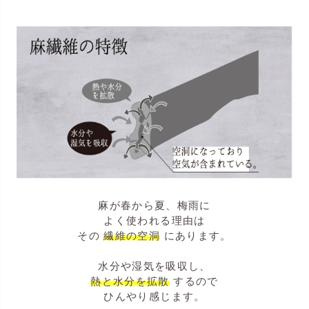
麻が春から夏、梅雨に
よく使われる理由は
その
繊維の空洞
にあります。
水分や湿気を吸収し、
熱と水分を拡散
するので
ひんやり感じます。