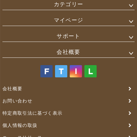
カテゴリー
マイページ
サポート
会社概要
会社概要
お問い合わせ
特定商取引法に基づく表示
個人情報の取扱