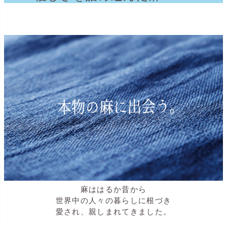
麻ははるか昔から
世界中の人々の暮らしに根づき
愛され、親しまれてきました。